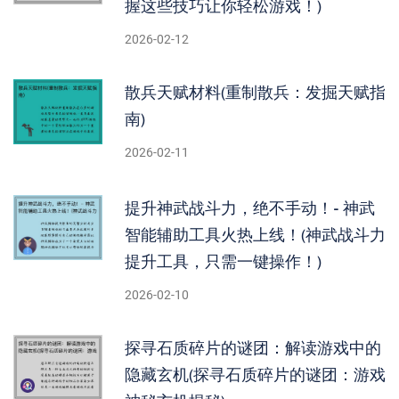
握这些技巧让你轻松游戏！)
2026-02-12
散兵天赋材料(重制散兵：发掘天赋指
南)
2026-02-11
提升神武战斗力，绝不手动！- 神武
智能辅助工具火热上线！(神武战斗力
提升工具，只需一键操作！)
2026-02-10
探寻石质碎片的谜团：解读游戏中的
隐藏玄机(探寻石质碎片的谜团：游戏