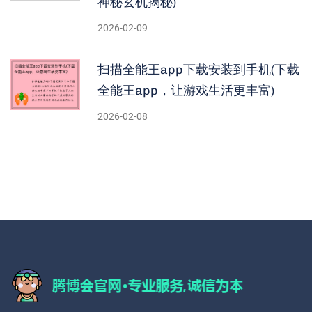
神秘玄机揭秘)
2026-02-09
扫描全能王app下载安装到手机(下载
全能王app，让游戏生活更丰富)
2026-02-08