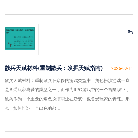
散兵天赋材料(重制散兵：发掘天赋指南)
2026-02-11
散兵天赋材料：重制散兵在众多的游戏类型中，角色扮演游戏一直
是备受玩家喜爱的类型之一，而作为RPG游戏中的一个冒险职业，
散兵作为一个重要的角色扮演职业在游戏中也备受玩家的青睐。那
么，如何打造一个出色的散...