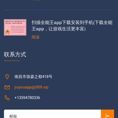
扫描全能王app下载安装到手机(下载全能
王app，让游戏生活更丰富)
阅读
联系方式
南昌市圾森之都418号
jiuyouapp@j909.vip
+13594780336