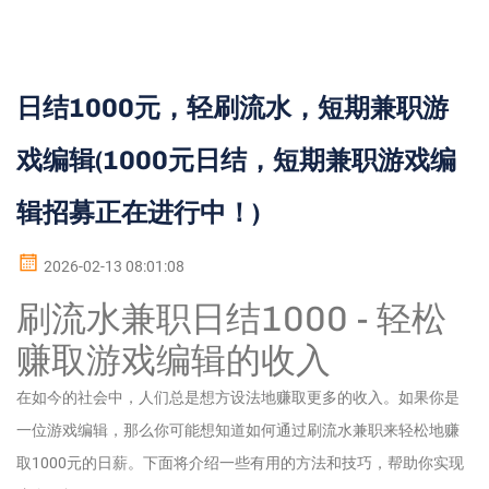
日结1000元，轻刷流水，短期兼职游
戏编辑(1000元日结，短期兼职游戏编
辑招募正在进行中！)
2026-02-13 08:01:08
刷流水兼职日结1000 - 轻松
赚取游戏编辑的收入
在如今的社会中，人们总是想方设法地赚取更多的收入。如果你是
一位游戏编辑，那么你可能想知道如何通过刷流水兼职来轻松地赚
取1000元的日薪。下面将介绍一些有用的方法和技巧，帮助你实现