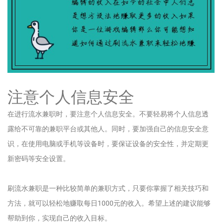
注意个人信息安全
在进行流水兼职时，要注意个人信息安全。不要轻易将个人信息透
露给不可靠的兼职平台或其他人。同时，要加强自己的信息安全意
识，在使用电脑或手机等设备时，要保证设备的安全性，并定期更
新密码等安全设置。
刷流水兼职是一种比较简单的兼职方式，只要你掌握了相关技巧和
方法，就可以轻松地赚取每日1000元的收入。希望上述的建议能够
帮助到你，实现自己的收入目标。