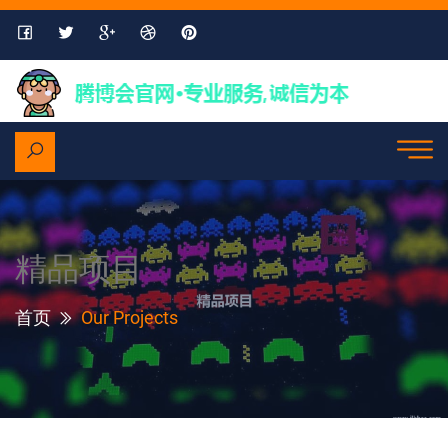
精品项目
首页
Our Projects