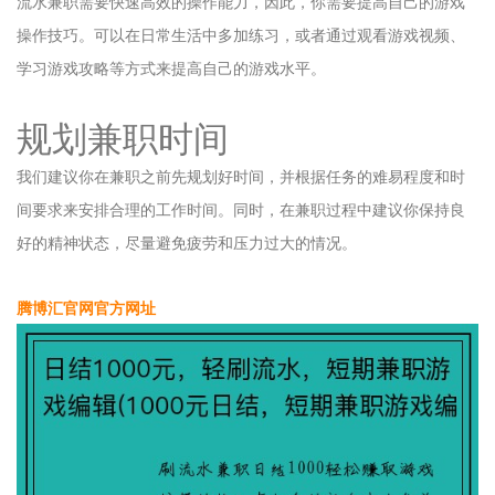
流水兼职需要快速高效的操作能力，因此，你需要提高自己的游戏
操作技巧。可以在日常生活中多加练习，或者通过观看游戏视频、
学习游戏攻略等方式来提高自己的游戏水平。
规划兼职时间
我们建议你在兼职之前先规划好时间，并根据任务的难易程度和时
间要求来安排合理的工作时间。同时，在兼职过程中建议你保持良
好的精神状态，尽量避免疲劳和压力过大的情况。
腾博汇官网官方网址