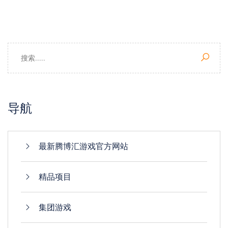
导航
最新腾博汇游戏官方网站
精品项目
集团游戏