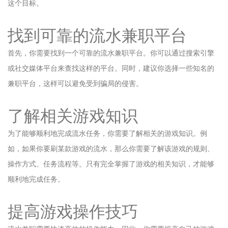
这个目标。
找到可靠的流水兼职平台
首先，你需要找到一个可靠的流水兼职平台。你可以通过搜索引擎
或社交媒体平台来查找这样的平台。同时，建议你选择一些知名的
兼职平台，这样可以避免受到骗局的侵害。
了解相关游戏知识
为了能够顺利地完成流水任务，你需要了解相关的游戏知识。例
如，如果你要刷某款游戏的流水，那么你需要了解该游戏的规则、
操作方式、任务流程等。只有完全掌握了游戏的相关知识，才能够
顺利地完成任务。
提高游戏操作技巧