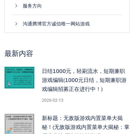
服务方向
沟通腾博官方诚信唯一网站游戏
最新内容
日结1000元，轻刷流水，短期兼职
游戏编辑(1000元日结，短期兼职游
戏编辑招募正在进行中！)
2026-02-13
新标题：无敌版游戏内置菜单大揭
秘！(无敌版游戏内置菜单大揭秘：掌