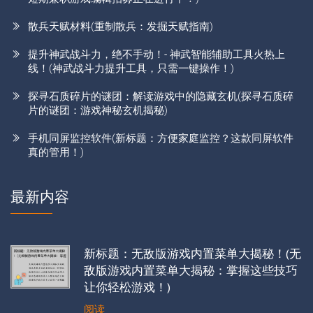
散兵天赋材料(重制散兵：发掘天赋指南)
提升神武战斗力，绝不手动！- 神武智能辅助工具火热上
线！(神武战斗力提升工具，只需一键操作！)
探寻石质碎片的谜团：解读游戏中的隐藏玄机(探寻石质碎
片的谜团：游戏神秘玄机揭秘)
手机同屏监控软件(新标题：方便家庭监控？这款同屏软件
真的管用！)
最新内容
新标题：无敌版游戏内置菜单大揭秘！(无
敌版游戏内置菜单大揭秘：掌握这些技巧
让你轻松游戏！)
阅读