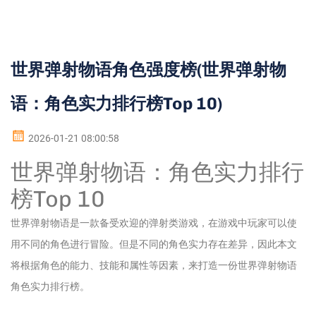
世界弹射物语角色强度榜(世界弹射物
语：角色实力排行榜Top 10)
2026-01-21 08:00:58
世界弹射物语：角色实力排行
榜Top 10
世界弹射物语是一款备受欢迎的弹射类游戏，在游戏中玩家可以使
用不同的角色进行冒险。但是不同的角色实力存在差异，因此本文
将根据角色的能力、技能和属性等因素，来打造一份世界弹射物语
角色实力排行榜。