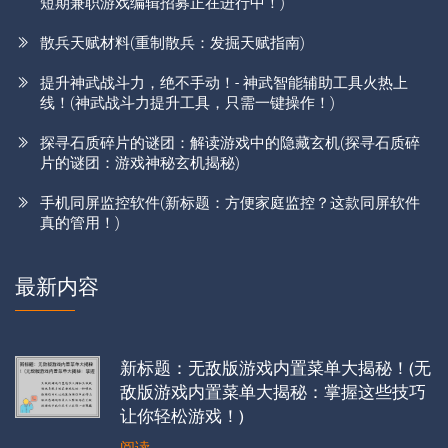
短期兼职游戏编辑招募正在进行中！)
散兵天赋材料(重制散兵：发掘天赋指南)
提升神武战斗力，绝不手动！- 神武智能辅助工具火热上
线！(神武战斗力提升工具，只需一键操作！)
探寻石质碎片的谜团：解读游戏中的隐藏玄机(探寻石质碎
片的谜团：游戏神秘玄机揭秘)
手机同屏监控软件(新标题：方便家庭监控？这款同屏软件
真的管用！)
最新内容
新标题：无敌版游戏内置菜单大揭秘！(无
敌版游戏内置菜单大揭秘：掌握这些技巧
让你轻松游戏！)