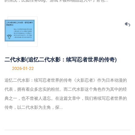
的情况，比如任务bug、游戏卡顿和物品进入不了背包...
二代水影(追忆二代水影：续写忍者世界的传奇)
2026-01-22
追忆二代水影：续写忍者世界的传奇《火影忍者》作为日本动漫的
代表，拥有着众多忠实的粉丝。而二代水影这个角色作为其中的经
典之一，也不曾被人遗忘。在这篇文章中，我们将续写忍者世界的
传奇，以二代水影为主角，探...