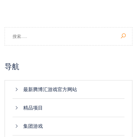
导航
最新腾博汇游戏官方网站
精品项目
集团游戏