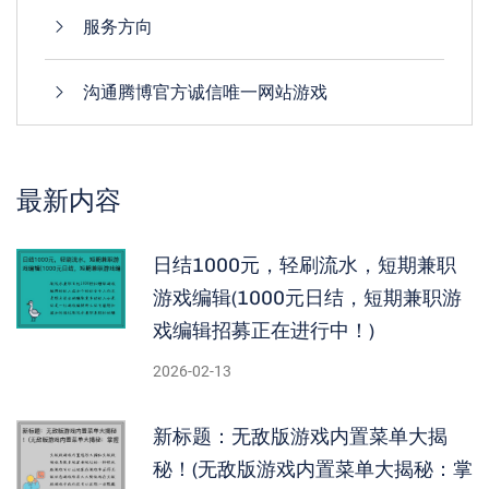
服务方向
沟通腾博官方诚信唯一网站游戏
最新内容
日结1000元，轻刷流水，短期兼职
游戏编辑(1000元日结，短期兼职游
戏编辑招募正在进行中！)
2026-02-13
新标题：无敌版游戏内置菜单大揭
秘！(无敌版游戏内置菜单大揭秘：掌