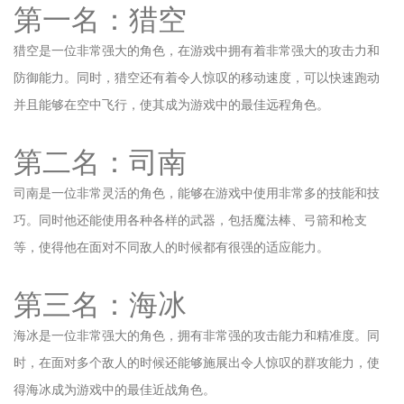
第一名：猎空
猎空是一位非常强大的角色，在游戏中拥有着非常强大的攻击力和
防御能力。同时，猎空还有着令人惊叹的移动速度，可以快速跑动
并且能够在空中飞行，使其成为游戏中的最佳远程角色。
第二名：司南
司南是一位非常灵活的角色，能够在游戏中使用非常多的技能和技
巧。同时他还能使用各种各样的武器，包括魔法棒、弓箭和枪支
等，使得他在面对不同敌人的时候都有很强的适应能力。
第三名：海冰
海冰是一位非常强大的角色，拥有非常强的攻击能力和精准度。同
时，在面对多个敌人的时候还能够施展出令人惊叹的群攻能力，使
得海冰成为游戏中的最佳近战角色。