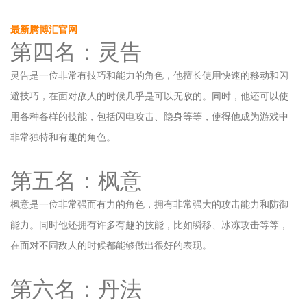
最新腾博汇官网
第四名：灵告
灵告是一位非常有技巧和能力的角色，他擅长使用快速的移动和闪
避技巧，在面对敌人的时候几乎是可以无敌的。同时，他还可以使
用各种各样的技能，包括闪电攻击、隐身等等，使得他成为游戏中
非常独特和有趣的角色。
第五名：枫意
枫意是一位非常强而有力的角色，拥有非常强大的攻击能力和防御
能力。同时他还拥有许多有趣的技能，比如瞬移、冰冻攻击等等，
在面对不同敌人的时候都能够做出很好的表现。
第六名：丹法