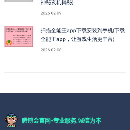
神秘玄机揭秘)
2026-02-09
扫描全能王app下载安装到手机(下载
全能王app，让游戏生活更丰富)
2026-02-08