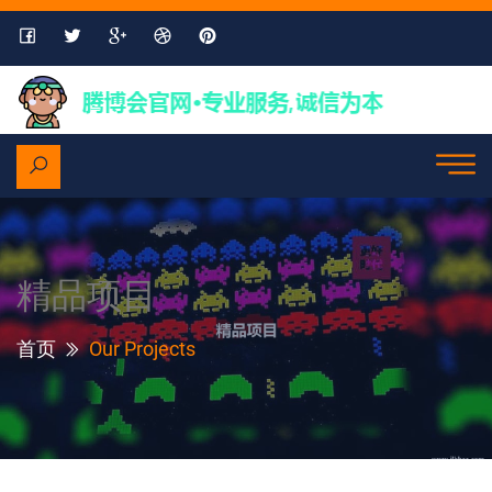
精品项目
首页
Our Projects