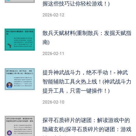
握这些技巧让你轻松游戏！)
2026-02-12
散兵天赋材料(重制散兵：发掘天赋指
南)
2026-02-11
提升神武战斗力，绝不手动！- 神武
智能辅助工具火热上线！(神武战斗力
提升工具，只需一键操作！)
2026-02-10
探寻石质碎片的谜团：解读游戏中的
隐藏玄机(探寻石质碎片的谜团：游戏