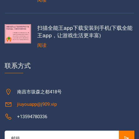
阅读
扫描全能王app下载安装到手机(下载全能
王app，让游戏生活更丰富)
阅读
联系方式
南昌市圾森之都418号
jiuyouapp@j909.vip
+13594780336