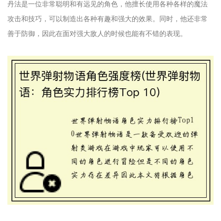
丹法是一位非常聪明和有远见的角色，他擅长使用各种各样的魔法
攻击和技巧，可以制造出各种有趣和强大的效果。同时，他还非常
善于防御，因此在面对强大敌人的时候也能有不错的表现。