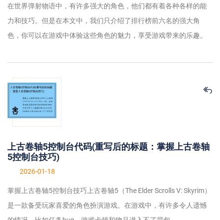
在世界弹射物语中，有许多强大的角色，他们都有着各种各样的能
力和技巧。但是在本文中，我们只介绍了排行榜前六名的强大角
色，你可以在游戏中体验这些角色的魅力，享受游戏带来的乐趣。
上古卷轴5控制台代码(重写后的标题：掌握上古卷轴
5控制台技巧)
2026-01-18
掌握上古卷轴5控制台技巧上古卷轴5（The Elder Scrolls V: Skyrim）
是一款备受玩家喜爱的角色扮演游戏。在游戏中，有许多令人遗憾