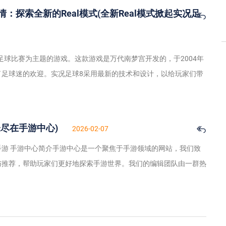
：探索全新的Real模式(全新Real模式掀起实况足
以足球比赛为主题的游戏。这款游戏是万代南梦宫开发的，于2004年
了足球迷的欢迎。实况足球8采用最新的技术和设计，以给玩家们带
尽在手游中心)
2026-02-07
游 手游中心简介手游中心是一个聚焦于手游领域的网站，我们致
与推荐，帮助玩家们更好地探索手游世界。我们的编辑团队由一群热