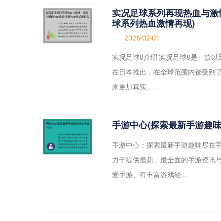
实况足球系列再现热血与激情
球系列热血激情再现)
2026-02-01
实况足球8介绍 实况足球8是一款
在日本推出，在全球范围内都受到
来更加真实、...
手游中心(探索最新手游趣味
手游中心：探索最新手游趣味尽在手
力于提供最新、最全面的手游资讯
爱手游、有丰富游戏经...