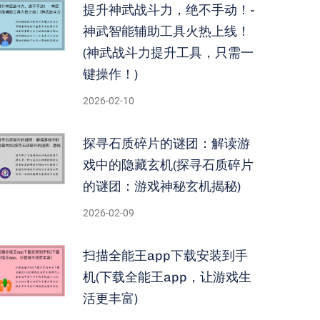
提升神武战斗力，绝不手动！-
神武智能辅助工具火热上线！
(神武战斗力提升工具，只需一
键操作！)
2026-02-10
探寻石质碎片的谜团：解读游
戏中的隐藏玄机(探寻石质碎片
的谜团：游戏神秘玄机揭秘)
2026-02-09
扫描全能王app下载安装到手
机(下载全能王app，让游戏生
活更丰富)