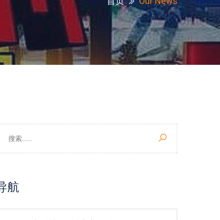
首页
Our News
导航