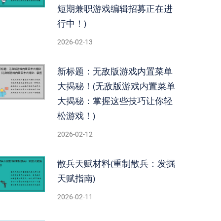
短期兼职游戏编辑招募正在进
行中！)
2026-02-13
新标题：无敌版游戏内置菜单
大揭秘！(无敌版游戏内置菜单
大揭秘：掌握这些技巧让你轻
松游戏！)
2026-02-12
散兵天赋材料(重制散兵：发掘
天赋指南)
2026-02-11