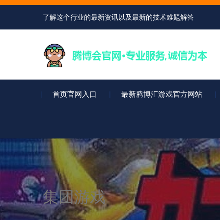
了解这个行业的最新资讯以及最新的技术难题解答
首页官网入口
最新腾博汇游戏官方网站
集团游戏