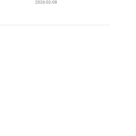
2026-02-08