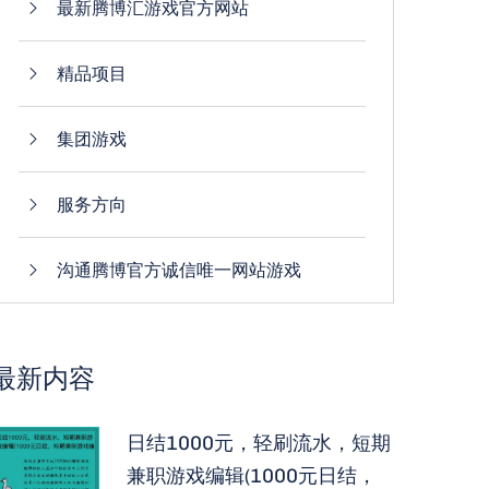
最新腾博汇游戏官方网站
精品项目
集团游戏
服务方向
沟通腾博官方诚信唯一网站游戏
最新内容
日结1000元，轻刷流水，短期
兼职游戏编辑(1000元日结，