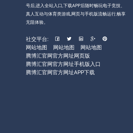
号后,进入全站入口,下载APP后随时畅玩电子竞技、
真人互动与体育类游戏,网页与手机版流畅运行,畅享
无阻体验。
社交平台:
网站地图
网站地图
网站地图
腾博汇官网官方网址网页版
腾博汇官网官方网址手机版入口
腾博汇官网官方网址APP下载