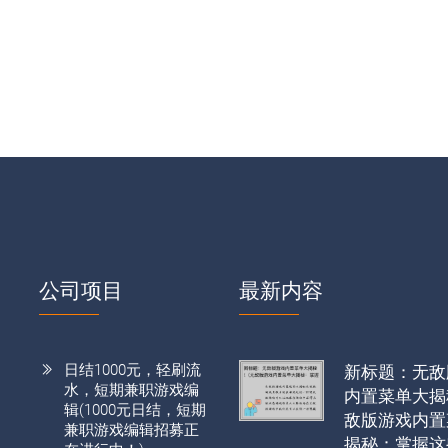
公司项目
最新内容
日结1000元，轻刷流
新标题：无敌
水，短期兼职游戏编
内置菜单大揭
辑(1000元日结，短期
敌版游戏内置
兼职游戏编辑招募正
揭秘：掌握这