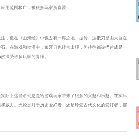
且应用范围极广，被很多玩家所喜爱。
关注，但在《山海经》中也占有一席之地。据传，这把刀是由大自在
铁石。在游戏和动漫中，狼牙刀也经常出现，但往往都被描述成是一
仍然深受许多玩家的青睐。
但实际上这些名剑总是给游戏玩家带来了很多的兴趣和乐趣。在实际
秘和威力。无论是对于历史爱好者，还是珍爱古代文化的爱好者，都