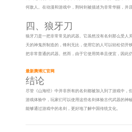
何敌人。在动漫和游戏中，荆轲剑被描述为非常华丽，并
四、狼牙刀
狼牙刀是一把非常常见的武器。它虽然没有名剑那么受人
天的神鬼所制造的，锋利无比，使用它的人可以轻松切开
把非常普通的武器。然而，由于它使用简单且便宜，因此
最新腾博汇官网
结论
尽管《山海经》中并非所有的名剑都被加入到了游戏中，
游戏体验中，玩家们可以使用这些名剑体验古代武器的神
能够通过游戏中的名剑，更好地了解中国传统文化。